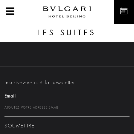
Les Suites
LES SUITES
Inscrivez-vous à la newsletter
Email
SOUMETTRE