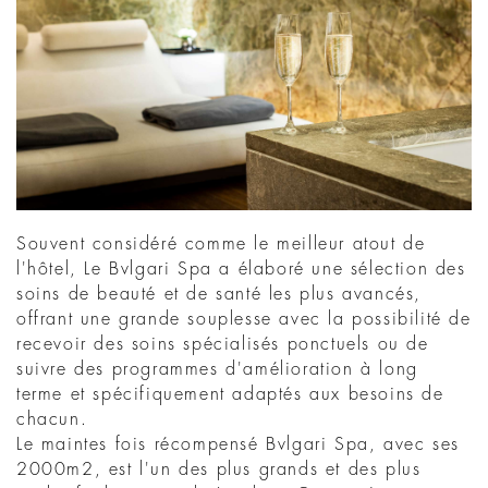
Souvent considéré comme le meilleur atout de
l'hôtel, Le Bvlgari Spa a élaboré une sélection des
soins de beauté et de santé les plus avancés,
offrant une grande souplesse avec la possibilité de
recevoir des soins spécialisés ponctuels ou de
suivre des programmes d'amélioration à long
terme et spécifiquement adaptés aux besoins de
chacun.
Le maintes fois récompensé Bvlgari Spa, avec ses
2000m2, est l'un des plus grands et des plus