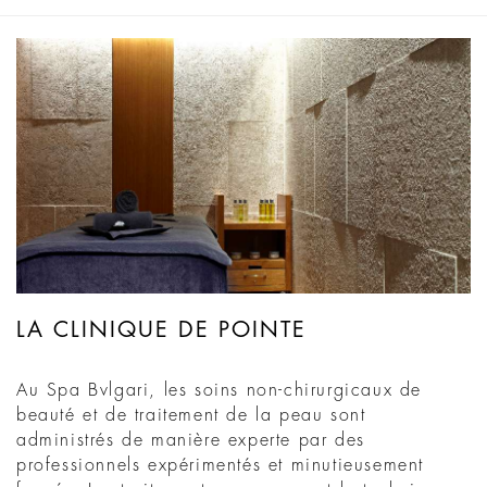
LA CLINIQUE DE POINTE
Au Spa Bvlgari, les soins non-chirurgicaux de
beauté et de traitement de la peau sont
administrés de manière experte par des
professionnels expérimentés et minutieusement