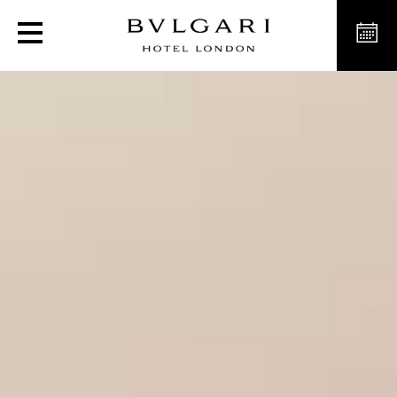
Spa hôtel à Londres avec