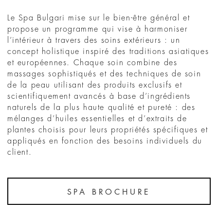
Le Spa Bulgari mise sur le bien-être général et
propose un programme qui vise à harmoniser
l’intérieur à travers des soins extérieurs : un
concept holistique inspiré des traditions asiatiques
et européennes. Chaque soin combine des
massages sophistiqués et des techniques de soin
de la peau utilisant des produits exclusifs et
scientifiquement avancés à base d’ingrédients
naturels de la plus haute qualité et pureté : des
mélanges d’huiles essentielles et d’extraits de
plantes choisis pour leurs propriétés spécifiques et
appliqués en fonction des besoins individuels du
client.
SPA BROCHURE