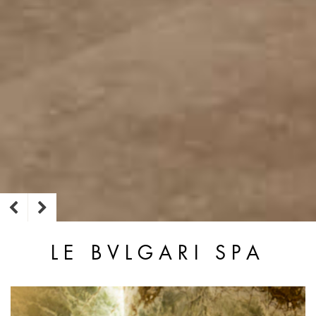
LE BVLGARI SPA