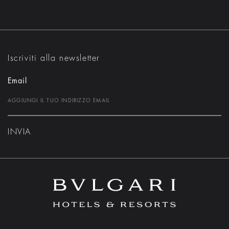
Iscriviti alla newsletter
Email
INVIA