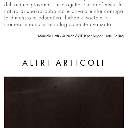
dell’acqua piovana. Un progetto che ridefinisce la
natura di spazio pubblico e privato e che coniuga
la dimensione educativa, ludica e sociale in
maniera inedita e tecnologicamente avanzata.
Manuela Lietti - © 2022 ARTE.it per Bulgari Hotel Beijing
ALTRI ARTICOLI