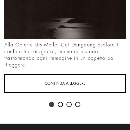
Alla Galerie Urs Meile, Cai Dongdong esplora il
confine tra fotografia, memoria e storia,
trasformando ogni immagine in un oggetto da
rileggere.
CONTINUA A LEGGERE