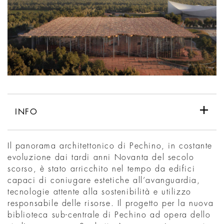
INFO
Il panorama architettonico di Pechino, in costante
evoluzione dai tardi anni Novanta del secolo
scorso, è stato arricchito nel tempo da edifici
capaci di coniugare estetiche all’avanguardia,
tecnologie attente alla sostenibilità e utilizzo
responsabile delle risorse. Il progetto per la nuova
biblioteca sub-centrale di Pechino ad opera dello