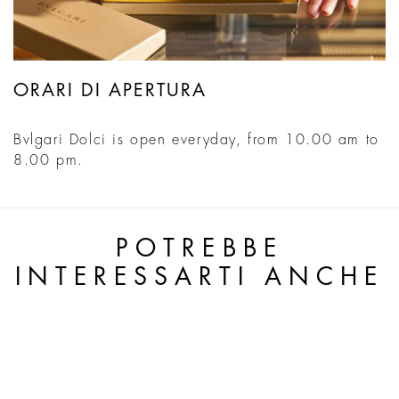
ORARI DI APERTURA
Bvlgari Dolci is open everyday, from 10.00 am to
8.00 pm.
POTREBBE
INTERESSARTI ANCHE