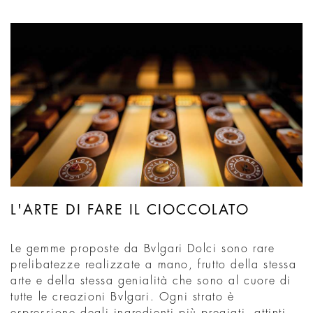
L'ARTE DI FARE IL CIOCCOLATO
Le gemme proposte da Bvlgari Dolci sono rare
prelibatezze realizzate a mano, frutto della stessa
arte e della stessa genialità che sono al cuore di
tutte le creazioni Bvlgari. Ogni strato è