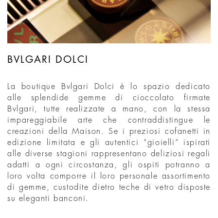
BVLGARI DOLCI
La boutique Bvlgari Dolci è lo spazio dedicato
alle splendide gemme di cioccolato firmate
Bvlgari, tutte realizzate a mano, con la stessa
impareggiabile arte che contraddistingue le
creazioni della Maison. Se i preziosi cofanetti in
edizione limitata e gli autentici “gioielli” ispirati
alle diverse stagioni rappresentano deliziosi regali
adatti a ogni circostanza, gli ospiti potranno a
loro volta comporre il loro personale assortimento
di gemme, custodite dietro teche di vetro disposte
su eleganti banconi.