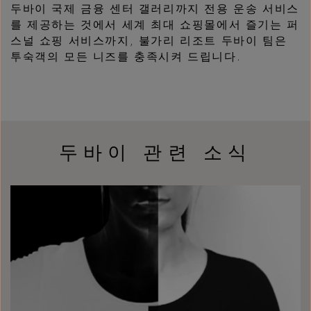
두바이 국제 금융 센터 갤러리까지 전용 운송 서비스
를 제공하는 것에서 세계 최대 쇼핑몰에서 즐기는 퍼
스널 쇼핑 서비스까지, 불가리 리조트 두바이 팀은
투숙객의 모든 니즈를 충족시켜 드립니다.
두바이 관련 소식
Myth as a Shifting Language