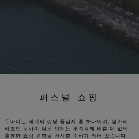
퍼스널 쇼핑
두바이는 세계의 쇼핑 중심지 중 하나이며, 불가리
리조트 두바이 팀은 언제든 투숙객께 비할 데 없이
훌륭한 쇼핑 경험을 선사할 준비가 되어 있습니다.