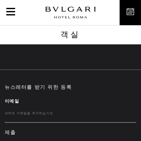
객실
객실
뉴스레터를 받기 위한 등록
이메일
제출