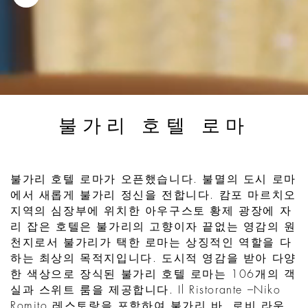
불가리 호텔 로마
불가리 호텔 로마가 오픈했습니다. 불멸의 도시 로마
에서 새롭게 불가리 정신을 전합니다. 캄포 마르치오
지역의 심장부에 위치한 아우구스토 황제 광장에 자
리 잡은 호텔은 불가리의 고향이자 끝없는 영감의 원
천지로서 불가리가 택한 로마는 상징적인 역할을 다
하는 최상의 목적지입니다. 도시적 영감을 받아 다양
한 색상으로 장식된 불가리 호텔 로마는 106개의 객
실과 스위트 룸을 제공합니다. Il Ristorante –Niko
Romito 레스토랑을 포함하여 불가리 바, 로비 라운