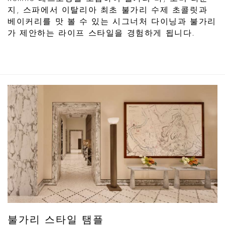
지, 스파에서 이탈리아 최초 불가리 수제 초콜릿과
베이커리를 맛 볼 수 있는 시그너처 다이닝과 불가리
가 제안하는 라이프 스타일을 경험하게 됩니다.
불가리 스타일 탬플