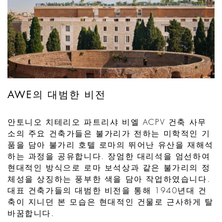
AWE의 대범한 비전
안토니오 치테리오 파트리샤 비엘 ACPV 건축 사무
소의 주요 건축가들은 불가리가 전하는 미학적인 기
품을 담아 불가리 호텔 로마의 뛰어난 유산을 재해석
하는 과정을 공유합니다. 장엄한 대리석을 엄선하여
현대적인 방식으로 로마 보석상과 같은 불가리의 정
체성을 상징하는 풍부한 색을 담아 작업하였습니다.
대표 건축가들의 대범한 비전을 통해 1940년대 건
축이 지니던 본 모습은 현대적인 건물로 근사하게 탈
바꿈합니다.