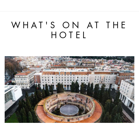
WHAT'S ON AT THE
HOTEL