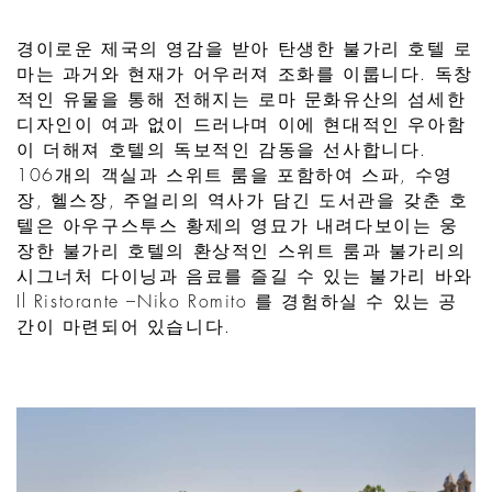
경이로운 제국의 영감을 받아 탄생한 불가리 호텔 로
마는 과거와 현재가 어우러져 조화를 이룹니다. 독창
적인 유물을 통해 전해지는 로마 문화유산의 섬세한
디자인이 여과 없이 드러나며 이에 현대적인 우아함
이 더해져 호텔의 독보적인 감동을 선사합니다.
106개의 객실과 스위트 룸을 포함하여 스파, 수영
장, 헬스장, 주얼리의 역사가 담긴 도서관을 갖춘 호
텔은 아우구스투스 황제의 영묘가 내려다보이는 웅
장한 불가리 호텔의 환상적인 스위트 룸과 불가리의
시그너처 다이닝과 음료를 즐길 수 있는 불가리 바와
Il Ristorante –Niko Romito 를 경험하실 수 있는 공
간이 마련되어 있습니다.