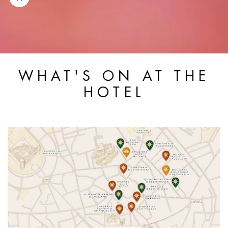
WHAT'S ON AT THE
HOTEL