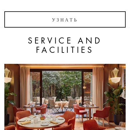
УЗНАТЬ
SERVICE AND
FACILITIES