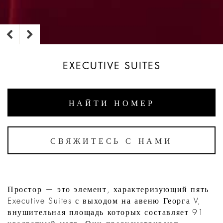
EXECUTIVE SUITES
НАЙТИ НОМЕР
СВЯЖИТЕСЬ С НАМИ
Простор — это элемент, характеризующий пять
Executive Suites с выходом на авеню Георга V,
внушительная площадь которых составляет 91