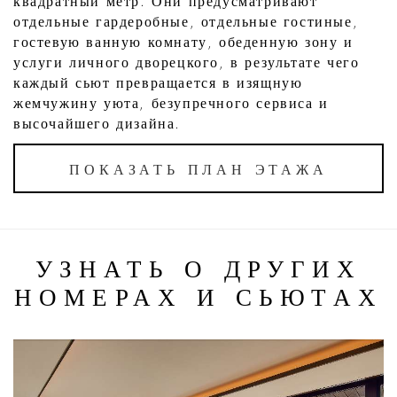
квадратный метр. Они предусматривают
отдельные гардеробные, отдельные гостиные,
гостевую ванную комнату, обеденную зону и
услуги личного дворецкого, в результате чего
каждый сьют превращается в изящную
жемчужину уюта, безупречного сервиса и
высочайшего дизайна.
ПОКАЗАТЬ ПЛАН ЭТАЖА
УЗНАТЬ О ДРУГИХ
НОМЕРАХ И СЬЮТАХ