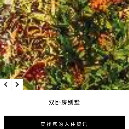
双卧房别墅
查找您的入住资讯