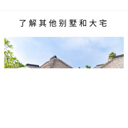
了解其他别墅和大宅