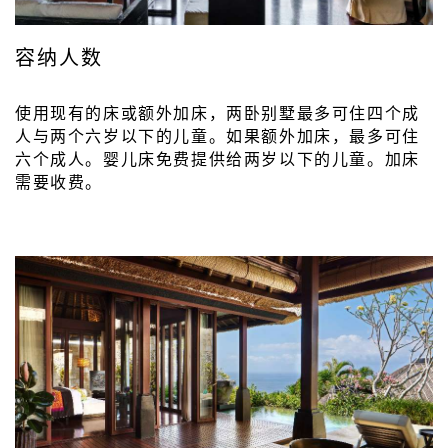
容纳人数
使用现有的床或额外加床，两卧别墅最多可住四个成
人与两个六岁以下的儿童。如果额外加床，最多可住
六个成人。婴儿床免费提供给两岁以下的儿童。加床
需要收费。