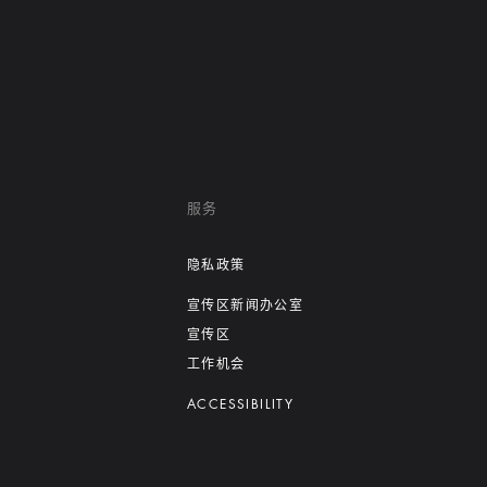
服务
隐私政策
宣传区新闻办公室
宣传区
工作机会
ACCESSIBILITY