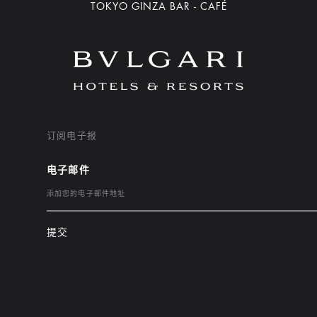
TOKYO GINZA BAR - CAFÉ
订阅电子报
电子邮件
提交