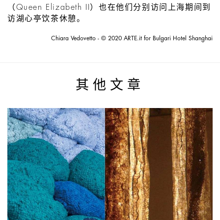
（Queen Elizabeth II）也在他们分别访问上海期间到
访湖心亭饮茶休憩。
Chiara Vedovetto - © 2020 ARTE.it for Bulgari Hotel Shanghai
其他文章