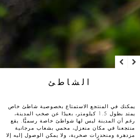
الشاطئ
يمكنك في المنتجع الاستمتاع بخصوصية شاطئ خاص
يمتد بطول 1.5 كيلومتر، بعيدًا عن صخب المدينة،
رغم أن المدينة ليس لها شواطئ خاصة رسميًّا. يقع
منتجعنا في مكان منعزل، محمي بشعاب مرجانية
مزدهرة ومنحدرات صخرية، ولا يمكن الوصول إليه إلا