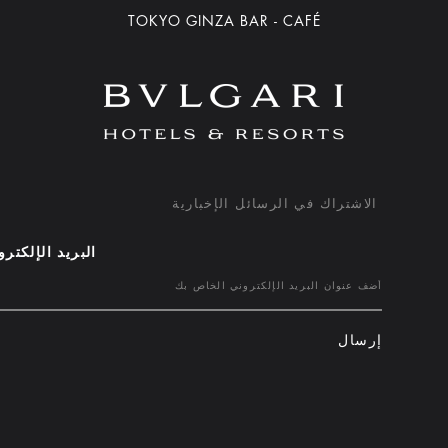
TOKYO GINZA BAR - CAFÉ
الاشتراك في الرسائل الإخبارية
البريد الإلكتر
إرسال