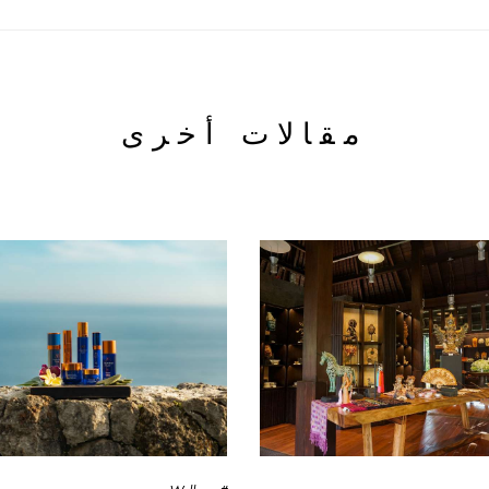
مقالات أخرى