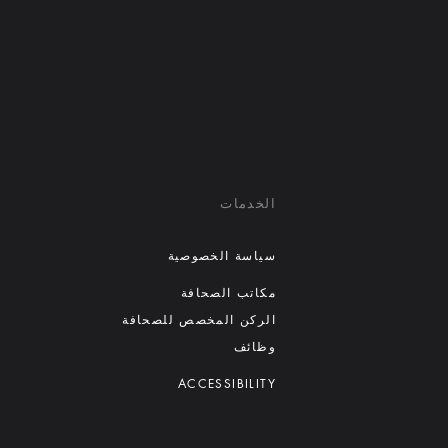
الخدمات
سياسة الخصوصية
مكاتب الصحافة
الركن المخصص للصحافة
وظائف
ACCESSIBILITY