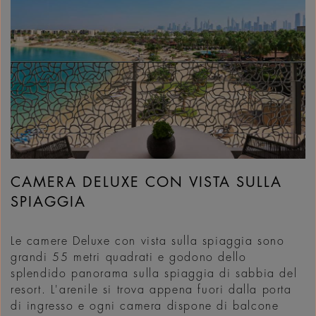
CAMERA DELUXE CON VISTA SULLA
SPIAGGIA
Le camere Deluxe con vista sulla spiaggia sono
grandi 55 metri quadrati e godono dello
splendido panorama sulla spiaggia di sabbia del
resort. L'arenile si trova appena fuori dalla porta
di ingresso e ogni camera dispone di balcone