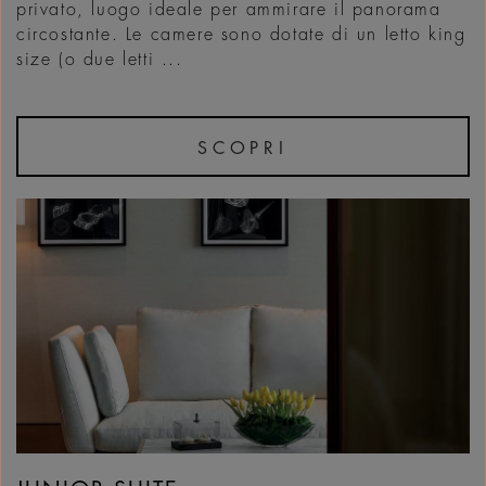
privato, luogo ideale per ammirare il panorama
circostante. Le camere sono dotate di un letto king
size (o due letti ...
SCOPRI