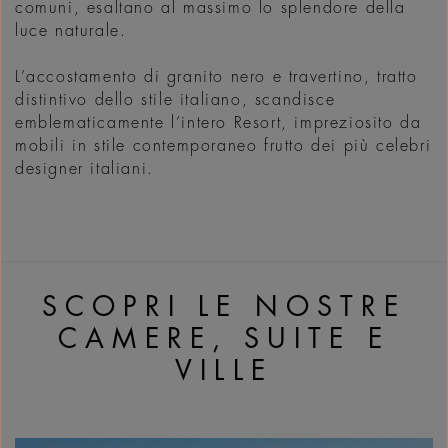
comuni, esaltano al massimo lo splendore della
luce naturale.
L’accostamento di granito nero e travertino, tratto
distintivo dello stile italiano, scandisce
emblematicamente l’intero Resort, impreziosito da
mobili in stile contemporaneo frutto dei più celebri
designer italiani.
SCOPRI LE NOSTRE
CAMERE, SUITE E
VILLE