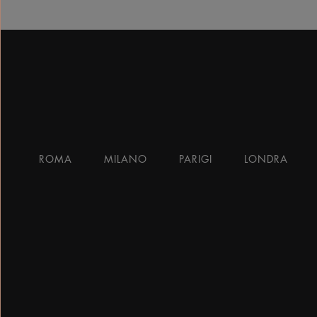
ROMA
MILANO
PARIGI
LONDRA