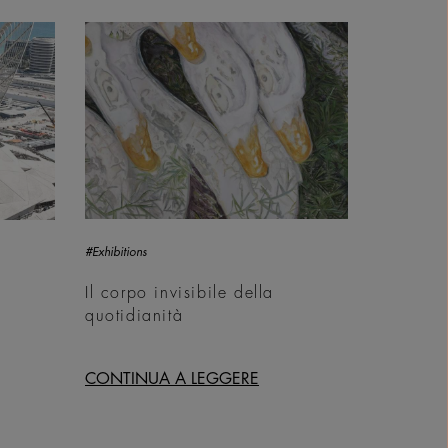
#Exhibitions
Il corpo invisibile della
quotidianità
CONTINUA A LEGGERE