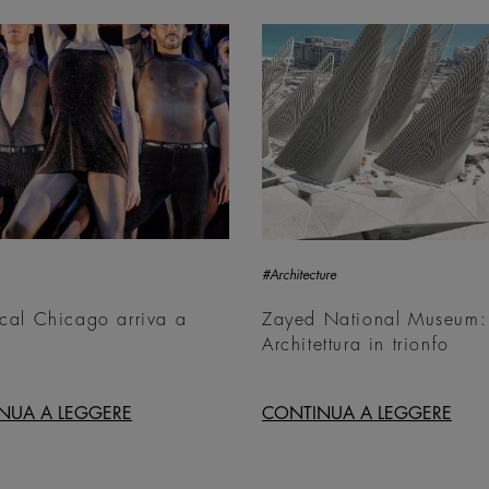
#Architecture
ical Chicago arriva a
Zayed National Museum:
Architettura in trionfo
NUA A LEGGERE
CONTINUA A LEGGERE