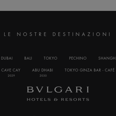
LE NOSTRE DESTINAZIONI
DUBAI
BALI
TOKYO
PECHINO
SHANGH
CAVE CAY
ABU DHABI
TOKYO GINZA BAR - CAFÉ
2029
2030