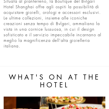
Situata al pianterreno, la Boutique del Bvlgari
Hotel Shanghai offre agli ospiti la possibilità di
acquistare gioielli, orologi e accessori esclusivi.
Le ultime collezioni, insieme alle iconiche
creazioni senza tempo di Bvlgari, ammaliano la
vista in una cornice lussuosa, in cui il design
sofisticato e il servizio impeccabile incarnano al
meglio la magnificenza dell’alta gioielleria
italiana.
WHAT'S ON AT THE
HOTEL