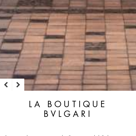
LA BOUTIQUE
BVLGARI