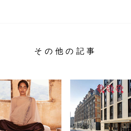
その他の記事