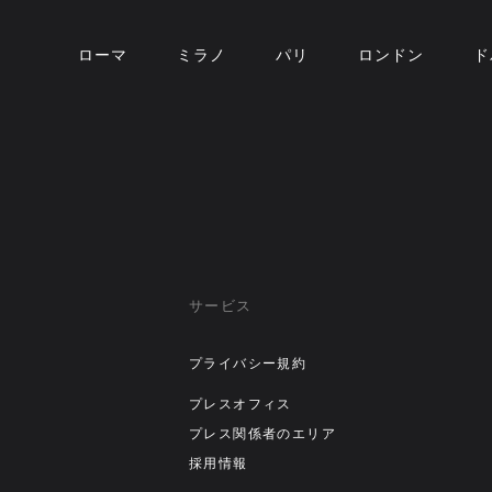
ローマ
ミラノ
パリ
ロンドン
ド
サービス
プライバシー規約
プレスオフィス
プレス関係者のエリア
採用情報