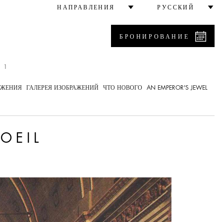
НАПРАВЛЕНИЯ
РУССКИЙ
БРОНИРОВАНИЕ
 1
ОЖЕНИЯ
ГАЛЕРЕЯ ИЗОБРАЖЕНИЙ
ЧТО НОВОГО
AN EMPEROR'S JEWEL
OEIL