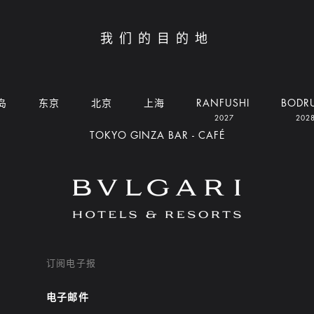
我们的目的地
岛
东京
北京
上海
RANFUSHI
BODR
2027
202
TOKYO GINZA BAR - CAFÉ
订阅电子报
电子邮件