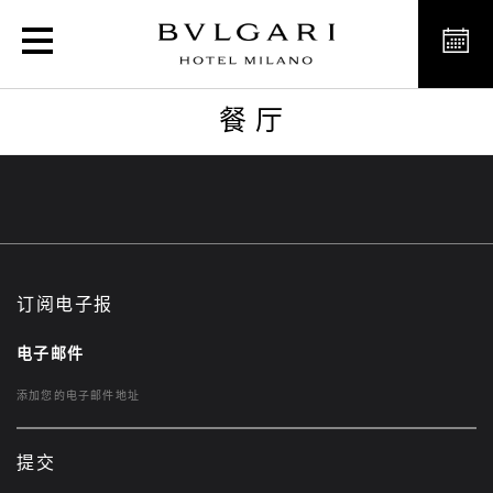
餐厅
餐厅
订阅电子报
电子邮件
提交