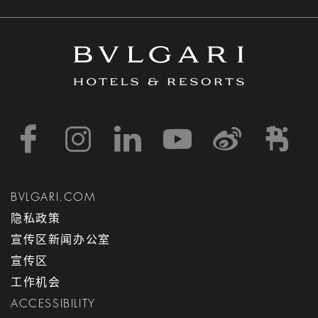
https://www.facebook
https://www.inst
https://www.l
https://w
http:
h
BVLGARI.COM
隐私政策
宣传区新闻办公室
宣传区
工作机会
ACCESSIBILITY