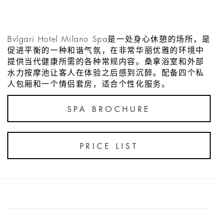
Bvlgari Hotel Milano Spa是一处身心休憩的场所，是
促进平衡的一种和谐气氛，在非常华丽优雅的环境中
提供当代健康所需的各种常规内容。桑拿浴室和外部
水力按摩池让客人在体验之后感到沉醉。配备四个私
人包厢和一个情侣套房，适合个性化服务。
SPA BROCHURE
PRICE LIST