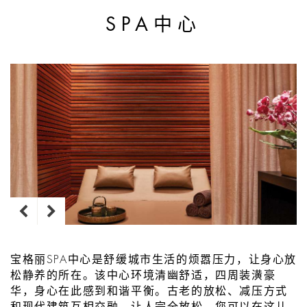
SPA中心
宝格丽SPA中心是舒缓城市生活的烦嚣压力，让身心放
松静养的所在。该中心环境清幽舒适，四周装潢豪
华，身心在此感到和谐平衡。古老的放松、减压方式