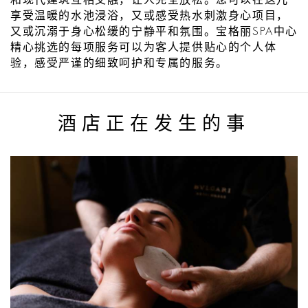
和现代建筑互相交融，让人完全放松。您可以在这儿
享受温暖的水池浸浴，又或感受热水刺激身心项目，
又或沉溺于身心松缓的宁静平和氛围。宝格丽SPA中心
精心挑选的每项服务可以为客人提供贴心的个人体
验，感受严谨的细致呵护和专属的服务。
酒店正在发生的事