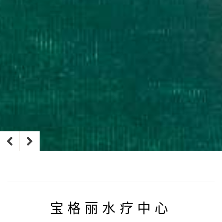
宝格丽水疗中心