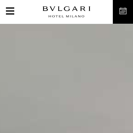
宝格丽酒店及度假村