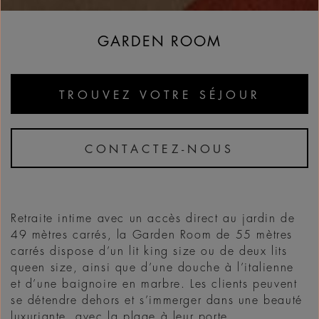
GARDEN ROOM
TROUVEZ VOTRE SÉJOUR
CONTACTEZ-NOUS
Retraite intime avec un accès direct au jardin de
49 mètres carrés, la Garden Room de 55 mètres
carrés dispose d’un lit king size ou de deux lits
queen size, ainsi que d’une douche à l’italienne
et d’une baignoire en marbre. Les clients peuvent
se détendre dehors et s’immerger dans une beauté
luxuriante, avec la plage à leur porte.