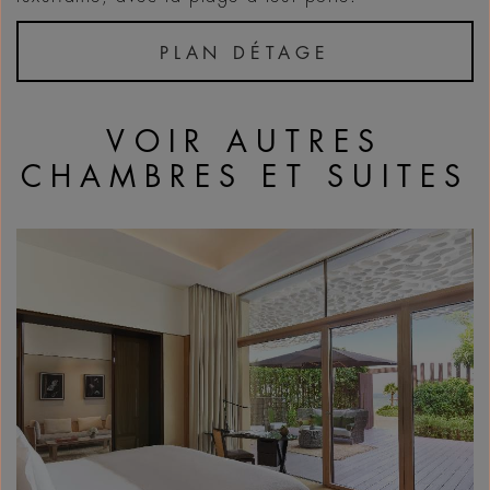
PLAN DÉTAGE
VOIR AUTRES
CHAMBRES ET SUITES