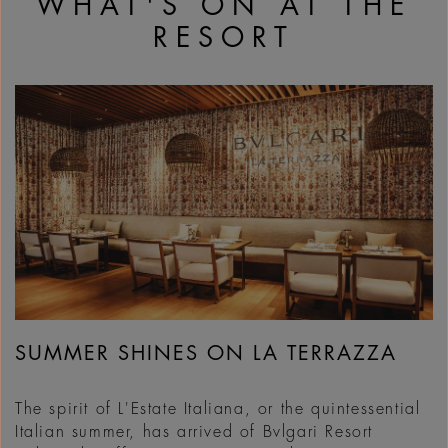
WHAT'S ON AT THE
RESORT
SUMMER SHINES ON LA TERRAZZA
The spirit of L'Estate Italiana, or the quintessential
Italian summer, has arrived of Bvlgari Resort