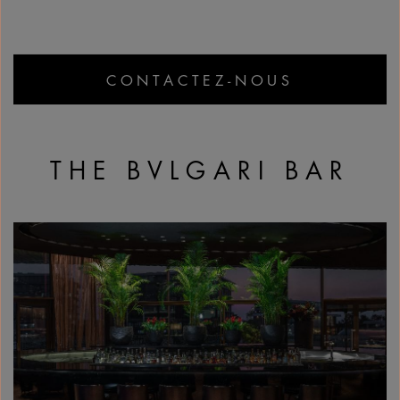
CONTACTEZ-NOUS
THE BVLGARI BAR