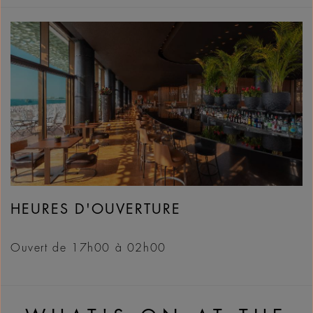
HEURES D'OUVERTURE
Ouvert de 17h00 à 02h00