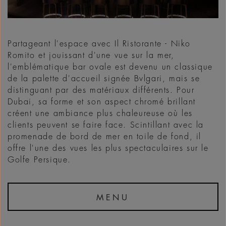
Partageant l'espace avec Il Ristorante - Niko
Romito et jouissant d'une vue sur la mer,
l'emblématique bar ovale est devenu un classique
de la palette d'accueil signée Bvlgari, mais se
distinguant par des matériaux différents. Pour
Dubai, sa forme et son aspect chromé brillant
créent une ambiance plus chaleureuse où les
clients peuvent se faire face. Scintillant avec la
promenade de bord de mer en toile de fond, il
offre l'une des vues les plus spectaculaires sur le
Golfe Persique.
MENU