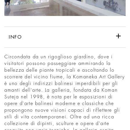
INFO
Circondata da un rigoglioso giardino, dove i
visitatori possono passeggiare ammirando la
bellezza delle piante tropicali e ascoltando lo
scorrere del vicino fiume, la Komaneka Art Gallery
è uno degli indirizzi balinesi imperdibili per gli
amanti dell'arte. La galleria, fondata da Koman
Suteja nel 1998, è nota per le esposizioni di
opere d'arte balinesi moderne e classiche che
propongono nuove visioni capaci di riflettere gli
stili di vita contemporanei. Oltre ad una ricca
collezione di dipinti, sculture e opere d'arte