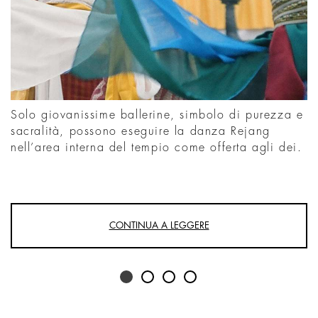
Solo giovanissime ballerine, simbolo di purezza e
sacralità, possono eseguire la danza Rejang
nell’area interna del tempio come offerta agli dei.
CONTINUA A LEGGERE