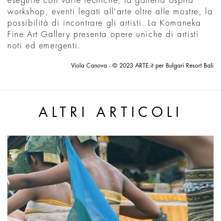
eseguite con varie tecniche, la galleria ospita
workshop, eventi legati all'arte oltre alle mostre, la
possibilità di incontrare gli artisti. La Komaneka
Fine Art Gallery presenta opere uniche di artisti
noti ed emergenti.
Viola Canova - © 2023 ARTE.it per Bulgari Resort Bali
ALTRI ARTICOLI