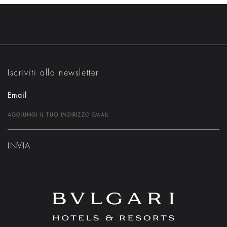
Iscriviti alla newsletter
Email
INVIA