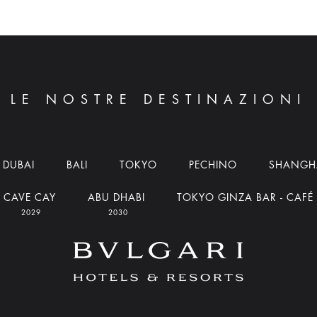
LE NOSTRE DESTINAZIONI
DUBAI
BALI
TOKYO
PECHINO
SHANGH
CAVE CAY
ABU DHABI
TOKYO GINZA BAR - CAFÉ
2029
2030