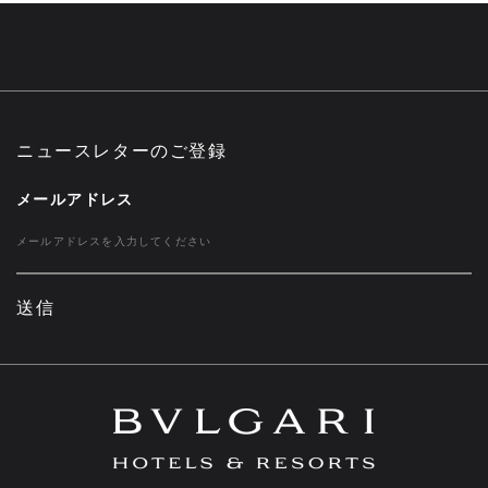
ニュースレターのご登録
メールアドレス
送信