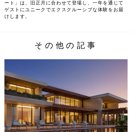
ート」は、旧正月に合わせて登場し、一年を通じて
ゲストにユニークでエクスクルーシブな体験をお届
けします。
その他の記事