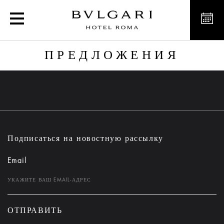
Предложения
ПРЕДЛОЖЕНИЯ
Подписаться на новостную рассылку
Email
ОТПРАВИТЬ