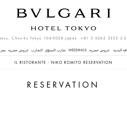
Il Ristorante
+81 3 6262 3333
2-2-1 Yaesu, Chuo-ku Tokyo 
قة البدنية
عروض حصرية
WEDDINGS
تجارب التسوّق
التجارب
عروض حصرية
معر
IL RISTORANTE - NIKO ROMITO RESERVATION
RESERVATION