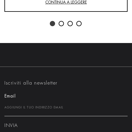
CONTINUA A LEGGERE
Iscriviti alla newsletter
Email
INVIA