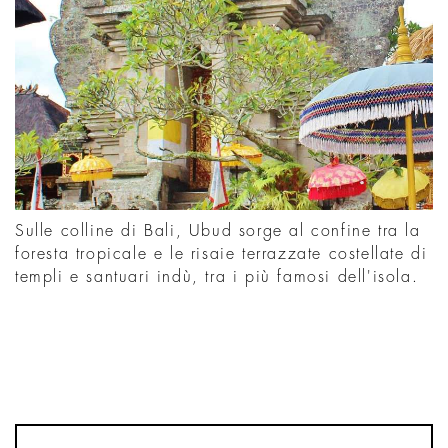
Sulle colline di Bali, Ubud sorge al confine tra la
foresta tropicale e le risaie terrazzate costellate di
templi e santuari indù, tra i più famosi dell'isola.