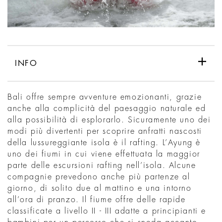
INFO
Bali offre sempre avventure emozionanti, grazie
anche alla complicità del paesaggio naturale ed
alla possibilità di esplorarlo. Sicuramente uno dei
modi più divertenti per scoprire anfratti nascosti
della lussureggiante isola è il rafting. L’Ayung è
uno dei fiumi in cui viene effettuata la maggior
parte delle escursioni rafting nell’isola. Alcune
compagnie prevedono anche più partenze al
giorno, di solito due al mattino e una intorno
all’ora di pranzo. Il fiume offre delle rapide
classificate a livello II - III adatte a principianti e