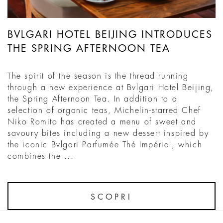
BVLGARI HOTEL BEIJING INTRODUCES
THE SPRING AFTERNOON TEA
The spirit of the season is the thread running
through a new experience at Bvlgari Hotel Beijing,
the Spring Afternoon Tea. In addition to a
selection of organic teas, Michelin-starred Chef
Niko Romito has created a menu of sweet and
savoury bites including a new dessert inspired by
the iconic Bvlgari Parfumée Thé Impérial, which
combines the ...
SCOPRI