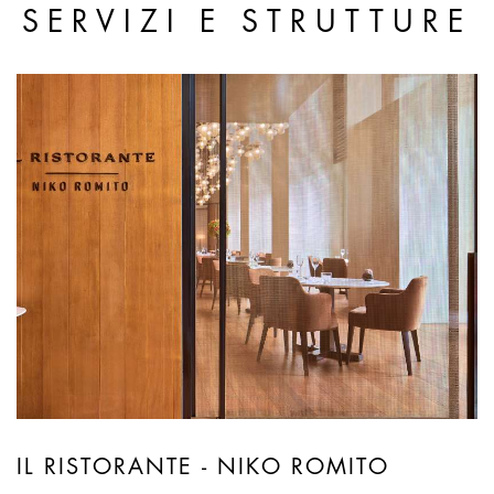
SERVIZI E STRUTTURE
IL RISTORANTE - NIKO ROMITO