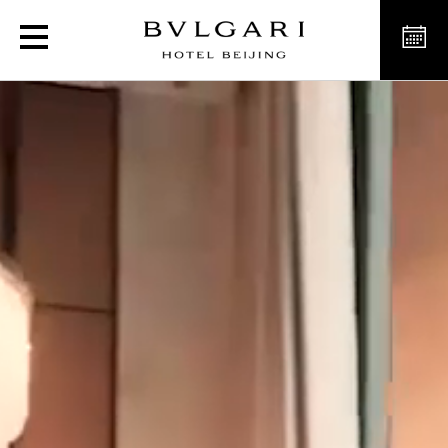
Hotel 5 stelle a Pechino