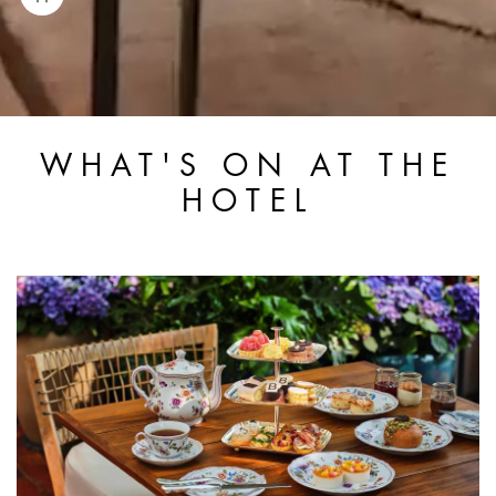
WHAT'S ON AT THE
HOTEL