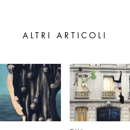
ALTRI ARTICOLI