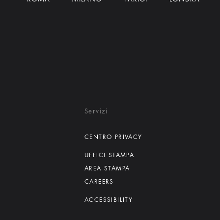
Servizi
CENTRO PRIVACY
UFFICI STAMPA
AREA STAMPA
CAREERS
ACCESSIBILITY