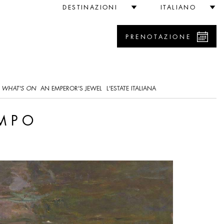
DESTINAZIONI
ITALIANO
PRENOTAZIONE
WHAT'S ON
AN EMPEROR'S JEWEL
L'ESTATE ITALIANA
EMPO