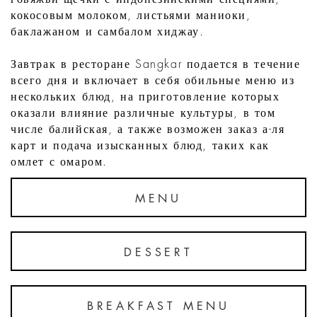
кокосовым молоком, листьями маниоки,
баклажаном и самбалом хиджау.
Завтрак в ресторане Sangkar подается в течение
всего дня и включает в себя обильные меню из
нескольких блюд, на приготовление которых
оказали влияние различные культуры, в том
числе балийская, а также возможен заказ а-ля
карт и подача изысканных блюд, таких как
омлет с омаром.
MENU
DESSERT
BREAKFAST MENU