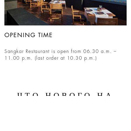
OPENING TIME
Sangkar Restaurant is open from 06.30 a.m. –
11.00 p.m. (last order at 10.30 p.m.)
ЧТО НОВОГО НА
КУРОРТЕ