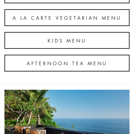
A LA CARTE VEGETARIAN MENU
KIDS MENU
AFTERNOON TEA MENU