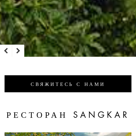
СВЯЖИТЕСЬ С НАМИ
РЕСТОРАН SANGKAR