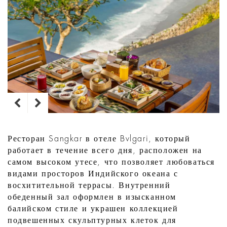
Ресторан Sangkar в отеле Bvlgari, который
работает в течение всего дня, расположен на
самом высоком утесе, что позволяет любоваться
видами просторов Индийского океана с
восхитительной террасы. Внутренний
обеденный зал оформлен в изысканном
балийском стиле и украшен коллекцией
подвешенных скульптурных клеток для