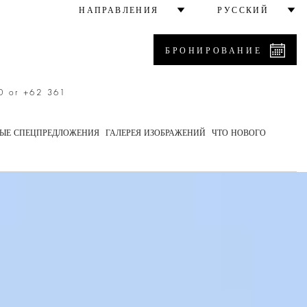
Villa
НАПРАВЛЕНИЯ
РУССКИЙ
БРОНИРОВАНИЕ
0 or +62 361
ЫЕ СПЕЦПРЕДЛОЖЕНИЯ
ГАЛЕРЕЯ ИЗОБРАЖЕНИЙ
ЧТО НОВОГО