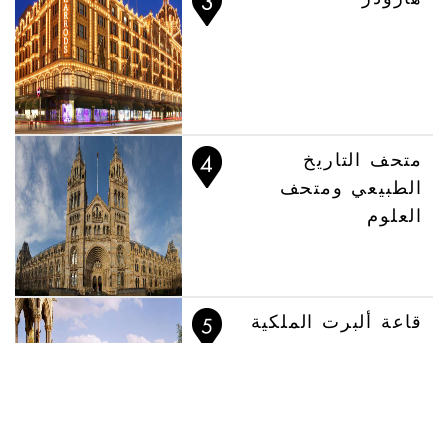
متحف التاريخ
الطبيعي ومتحف
العلوم
قاعة ألبرت الملكية