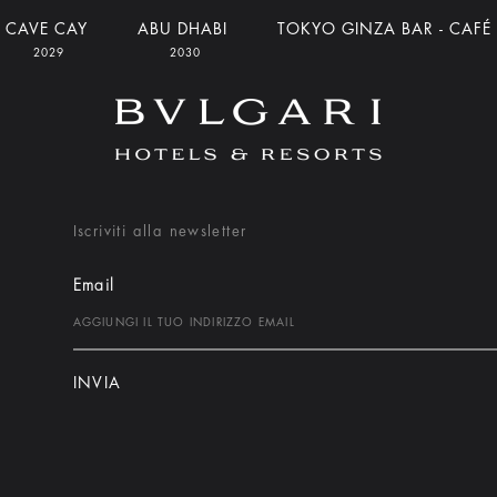
CAVE CAY
ABU DHABI
TOKYO GINZA BAR - CAFÉ
2029
2030
Iscriviti alla newsletter
Email
INVIA