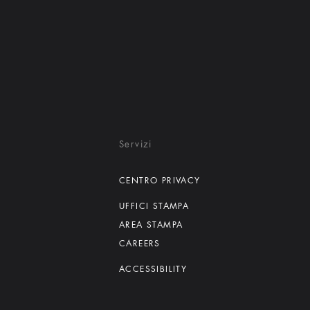
Servizi
CENTRO PRIVACY
UFFICI STAMPA
AREA STAMPA
CAREERS
ACCESSIBILITY