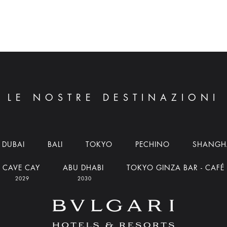
LE NOSTRE DESTINAZIONI
DUBAI
BALI
TOKYO
PECHINO
SHANGH
CAVE CAY
ABU DHABI
TOKYO GINZA BAR - CAFÉ
2029
2030