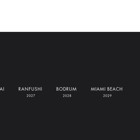
AI
RANFUSHI
BODRUM
MIAMI BEACH
2027
2028
2029