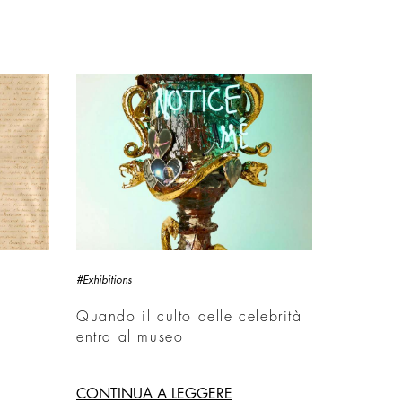
#Exhibitions
Quando il culto delle celebrità
entra al museo
CONTINUA A LEGGERE