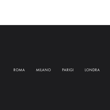
ROMA
MILANO
PARIGI
LONDRA