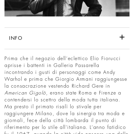
INFO
Prima che il negozio dell’eclettico Elio Fiorucci
aprisse i battenti in Galleria Passarella
incontrando i gusti di personaggi come Andy
Warhol e prima che Giorgio Armani raggiungesse
la consacrazione vestendo Richard Gere in
American Gigolò
, erano state Roma e Firenze a
contendersi lo scettro della moda tutta italiana.
Ma presto il primato risalì lo stivale per
raggiungere Milano, dove la sinergia tra moda e
giornali, fece della città lombarda il punto di
riferimento per lo stile all'italiana. L’anno fatidico